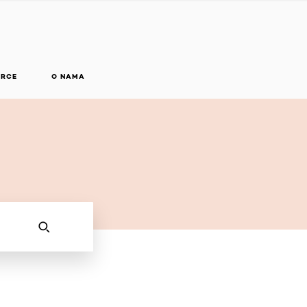
ARCE
O NAMA
SEARCH THIS SITE