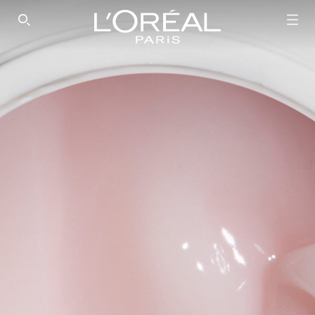
SEARCH THIS SITE