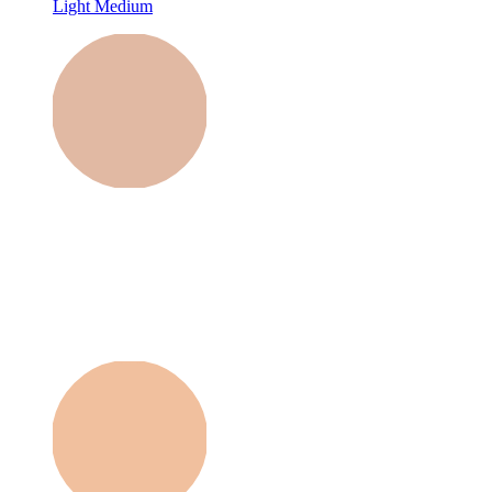
Light Medium