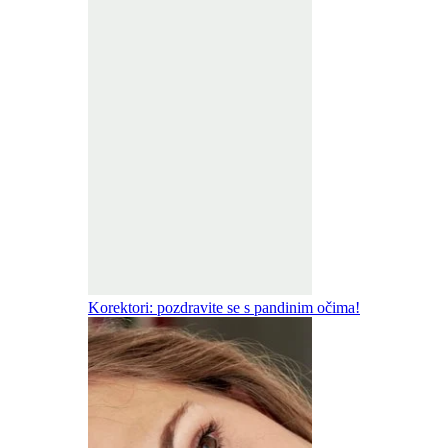
Korektori: pozdravite se s pandinim očima!