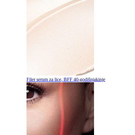
Filer serum za lice, BFF 40-godišnjakinje