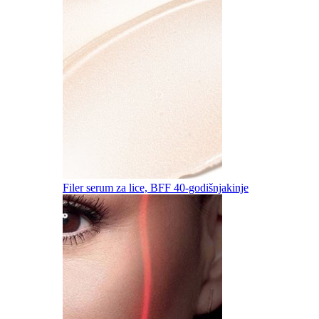
Filer serum za lice, BFF 40-godišnjakinje