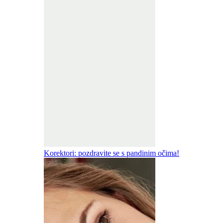
Korektori: pozdravite se s pandinim očima!