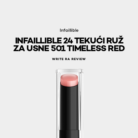
Infaillible
INFAILLIBLE 24 TEKUĆI RUŽ
ZA USNE 501 TIMELESS RED
WRITE RA REVIEW