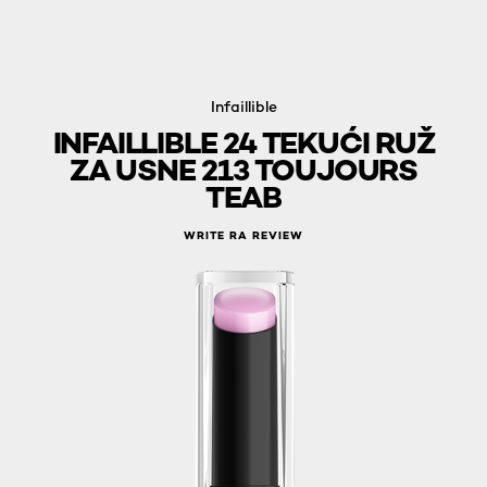
Infaillible
INFAILLIBLE 24 TEKUĆI RUŽ
ZA USNE 213 TOUJOURS
TEAB​
WRITE RA REVIEW