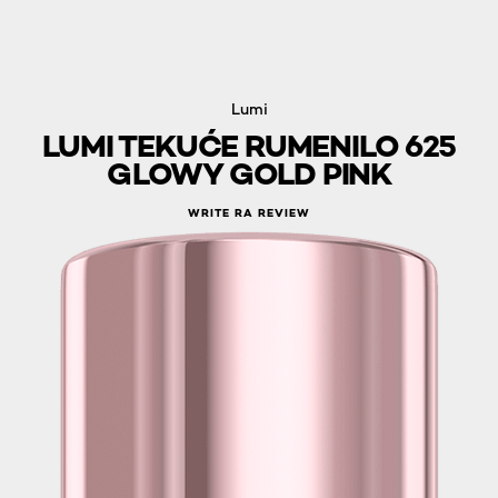
Lumi
LUMI TEKUĆE RUMENILO 625
GLOWY GOLD PINK
WRITE RA REVIEW