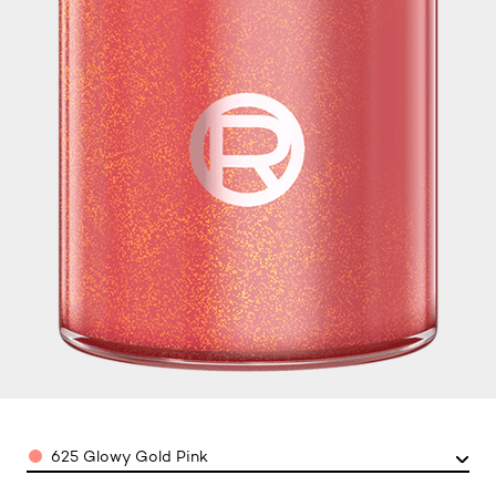
Color
625 Glowy Gold Pink