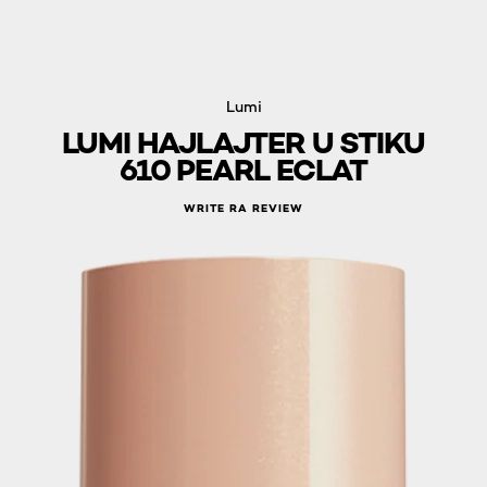
Lumi
LUMI HAJLAJTER U STIKU
610 PEARL ECLAT
WRITE RA REVIEW