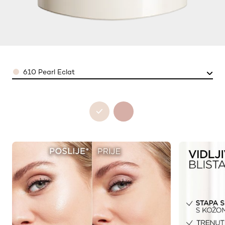
Color
610 Pearl Eclat