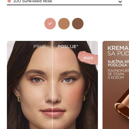
100 Sunkissed Rose