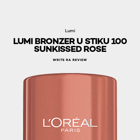
Lumi
LUMI BRONZER U STIKU 100
SUNKISSED ROSE
WRITE RA REVIEW