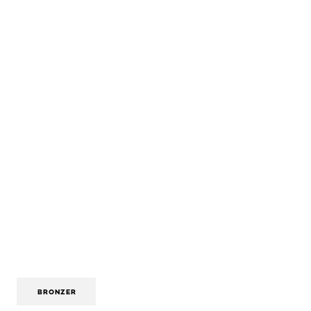
BRONZER