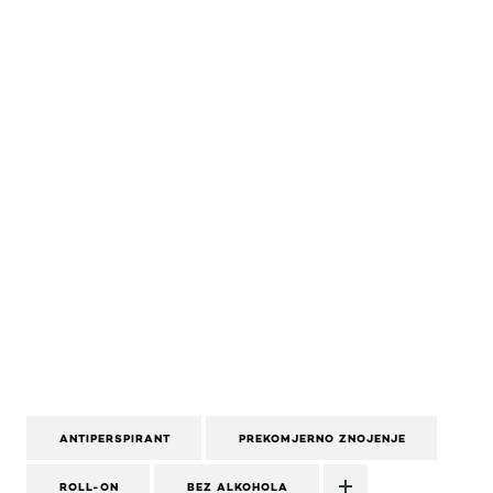
ANTIPERSPIRANT
PREKOMJERNO ZNOJENJE
ROLL-ON
BEZ ALKOHOLA