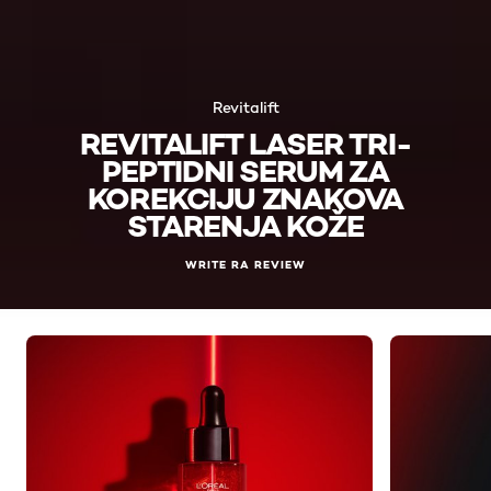
Revitalift
REVITALIFT LASER TRI-
PEPTIDNI SERUM ZA
KOREKCIJU ZNAKOVA
STARENJA KOŽE
WRITE RA REVIEW