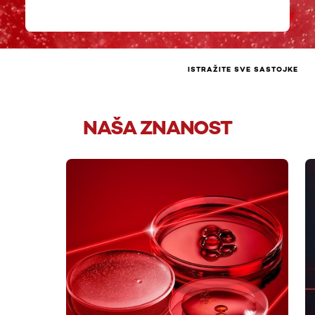
ISTRAŽITE SVE SASTOJKE
NAŠA ZNANOST
skip slider