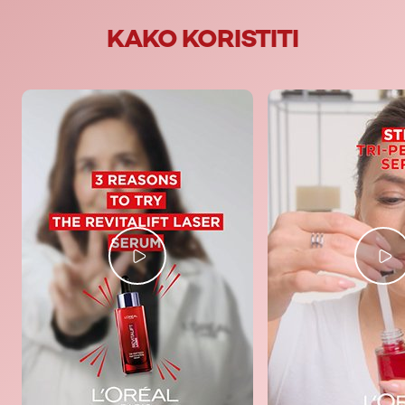
KAKO KORISTITI