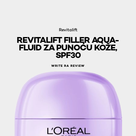
Revitalift
REVITALIFT FILLER AQUA-
FLUID ZA PUNOĆU KOŽE,
SPF30
WRITE RA REVIEW