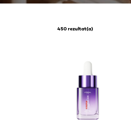
450 rezultat(a)