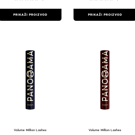
PRIKAŽI PROIZVOD
PRIKAŽI PROIZVOD
Volume Million Lashes
Volume Million Lashes