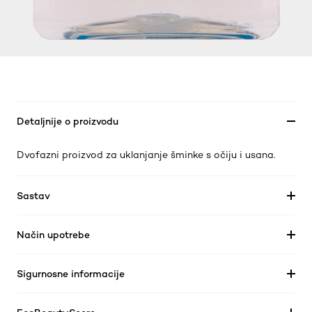
Detaljnije o proizvodu
Dvofazni proizvod za uklanjanje šminke s očiju i usana.
Sastav
Način upotrebe
Sigurnosne informacije