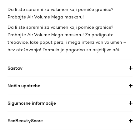
Da li ste spremni za volumen koji pomiče granice?
Probajte Air Volume Mega maskaru!
Da li ste spremni za volumen koji pomiče granice?
Probajte Air Volume Mega maskaru! Za podignute
trepavice, lake poput pera, i mega intenzivan volumen –
bez otežavanja! Formula je pogodna za osjetljive oči.
Sastav
Način upotrebe
Sigurnosne informacije
EcoBeautyScore