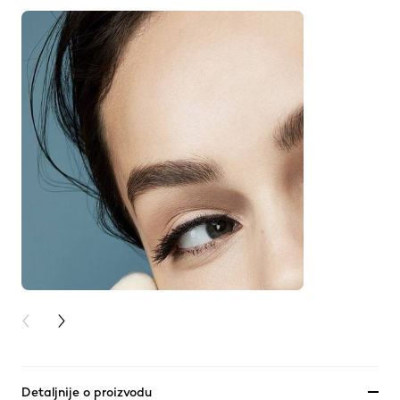
PREVIOUS CARD
NEXT CARD
Detaljnije o proizvodu