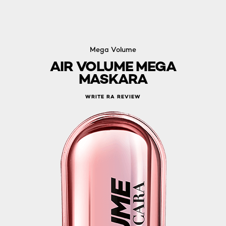
Mega Volume
AIR VOLUME MEGA
MASKARA
WRITE RA REVIEW