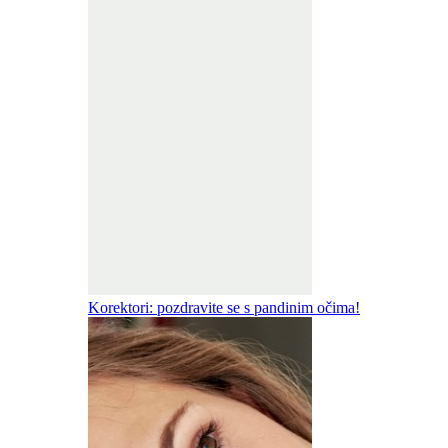
Korektori: pozdravite se s pandinim očima!