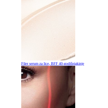
Filer serum za lice, BFF 40-godišnjakinje