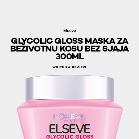
Elseve
GLYCOLIC GLOSS MASKA ZA
BEŽIVOTNU KOSU BEZ SJAJA
300ML
WRITE RA REVIEW